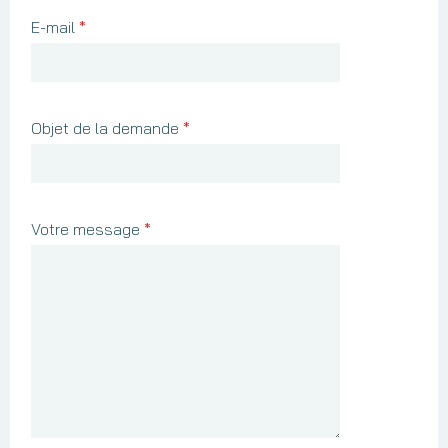
E-mail
*
Objet de la demande
*
Votre message
*