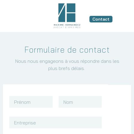
Contact
Formulaire de contact
Nous nous engageons à vous répondre dans les
plus brefs délais.