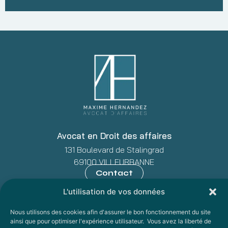
Avocat en Droit des affaires
131 Boulevard de Stalingrad
69100 VILLEURBANNE
Contact
L'utilisation de vos données
Politique de confidentialité
Nous utilisons des cookies afin d'assurer le bon fonctionnement du site
ainsi que pour optimiser l'expérience utilisateur.
Vous avez la liberté de