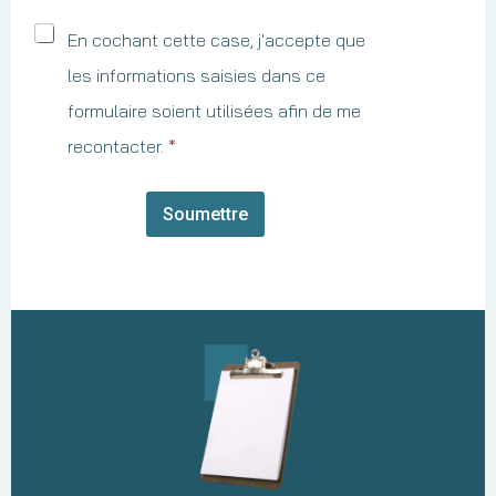
En cochant cette case, j'accepte que
les informations saisies dans ce
formulaire soient utilisées afin de me
recontacter.
*
Soumettre