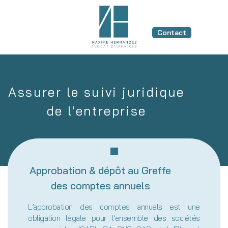
Contact
Assurer le suivi juridique
de l'entreprise
Approbation & dépôt au Greffe
des comptes annuels
L’approbation des comptes annuels est une
obligation légale pour l’ensemble des sociétés