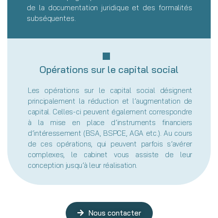
de la documentation juridique et des formalités
subséquentes.
Opérations sur le capital social
Les opérations sur le capital social désignent
principalement la réduction et l’augmentation de
capital. Celles-ci peuvent également correspondre
à la mise en place d’instruments financiers
d’intéressement (BSA, BSPCE, AGA etc.). Au cours
de ces opérations, qui peuvent parfois s’avérer
complexes, le cabinet vous assiste de leur
conception jusqu’à leur réalisation.
Nous contacter