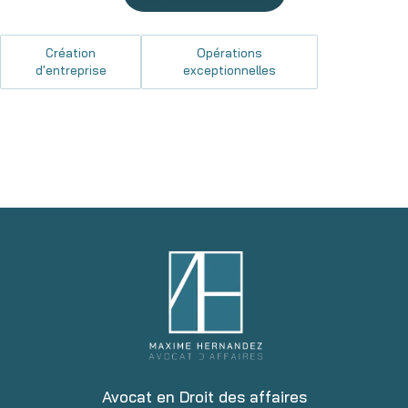
Création
Opérations
d'entreprise
exceptionnelles
Avocat en Droit des affaires